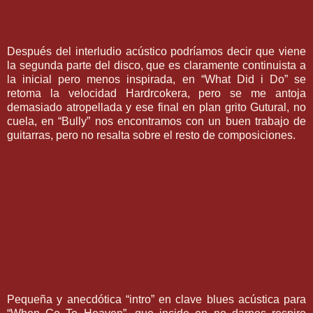
Después del interludio acústico podríamos decir que viene
la segunda parte del disco, que es claramente continuista a
la inicial pero menos inspirada, en “What Did i Do” se
retoma la velocidad Hardrcokera, pero se me antoja
demasiado atropellada y ese final en plan grito Gutural, no
cuela, en “Bully” nos encontramos con un buen trabajo de
guitarras, pero no resalta sobre el resto de composiciones.
Pequeña y anecdótica “intro” en clave blues acústica para