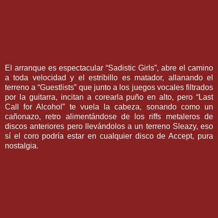
El arranque es espectacular “Sadistic Girls”, abre el camino
a toda velocidad y el estribillo es matador, allanando el
terreno a “Guestlists” que junto a los juegos vocales filtrados
por la guitarra, incitan a corearla puño en alto, pero “Last
Call for Alcohol” te vuela la cabeza, sonando como un
cañonazo, retro alimentándose de los riffs metaleros de
discos anteriores pero llevándolos a un terreno Sleazy, eso
sí el coro podría estar en cualquier disco de Accept, pura
nostalgia.