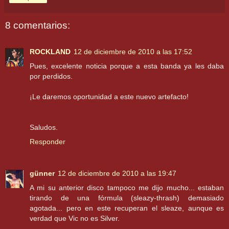
8 comentarios:
ROCKLAND
12 de diciembre de 2010 a las 17:52
Pues, excelente noticia porque a esta banda ya les daba
por perdidos.
¡Le daremos oportunidad a este nuevo artefacto!
Saludos.
Responder
günner
12 de diciembre de 2010 a las 19:47
A mi su anterior disco tampoco me dijo mucho... estaban
tirando de una fórmula (sleazy-thrash) demasiado
agotada... pero en este recuperan el sleaze, aunque es
verdad que Vic no es Silver.