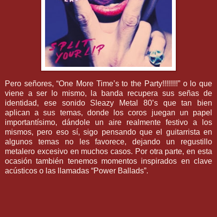
Pero señores, “One More Time’s to the Party!!!!!!!!” o lo que
viene a ser lo mismo, la banda recupera sus señas de
identidad, ese sonido Sleazy Metal 80’s que tan bien
aplican a sus temas, donde los coros juegan un papel
importantísimo, dándole un aire realmente festivo a los
mismos, pero eso sí, sigo pensando que el guitarrista en
algunos temas no les favorece, dejando un regustillo
metalero excesivo en muchos casos. Por otra parte, en esta
ocasión también tenemos momentos inspirados en clave
acústicos o las llamadas “Power Ballads”.