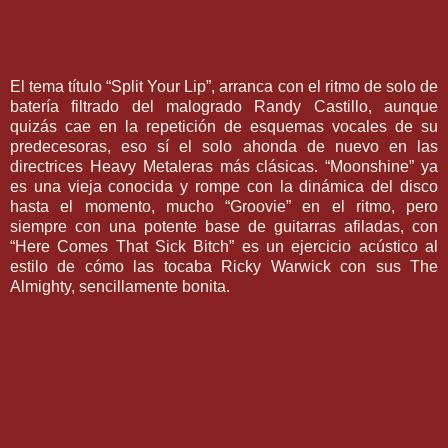
El tema título “Split Your Lip”, arranca con el ritmo de solo de
batería filtrado del malogrado Randy Castillo, aunque
quizás cae en la repetición de esquemas vocales de su
predecesoras, eso sí el solo ahonda de nuevo en las
directrices Heavy Metaleras más clásicas. “Moonshine” ya
es una vieja conocida y rompe con la dinámica del disco
hasta el momento, mucho “Groovie” en el ritmo, pero
siempre con una potente base de guitarras afiladas, con
“Here Comes That Sick Bitch” es un ejercicio acústico al
estilo de cómo las tocaba Ricky Warwick con sus The
Almighty, sencillamente bonita.