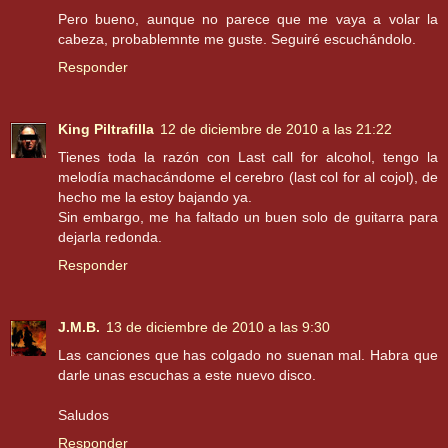
Pero bueno, aunque no parece que me vaya a volar la
cabeza, probablemnte me guste. Seguiré escuchándolo.
Responder
King Piltrafilla
12 de diciembre de 2010 a las 21:22
Tienes toda la razón con Last call for alcohol, tengo la
melodía machacándome el cerebro (last col for al cojol), de
hecho me la estoy bajando ya.
Sin embargo, me ha faltado un buen solo de guitarra para
dejarla redonda.
Responder
J.M.B.
13 de diciembre de 2010 a las 9:30
Las canciones que has colgado no suenan mal. Habra que
darle unas escuchas a este nuevo disco.
Saludos
Responder