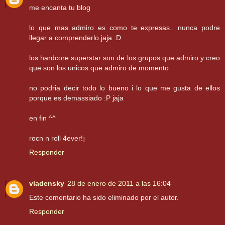
me encanta tu blog
lo que mas admiro es como te expresas.. nunca podre
llegar a comprenderlo jaja :D
los hardcore superstar son de los grupos que admiro y creo
que son los unicos que admiro de momento
no podria decir todo lo bueno i lo que me gusta de ellos
porque es demassiado :P jaja
en fin ^^
rocn n roll 4ever!¡
Responder
vladensky
28 de enero de 2011 a las 16:04
Este comentario ha sido eliminado por el autor.
Responder